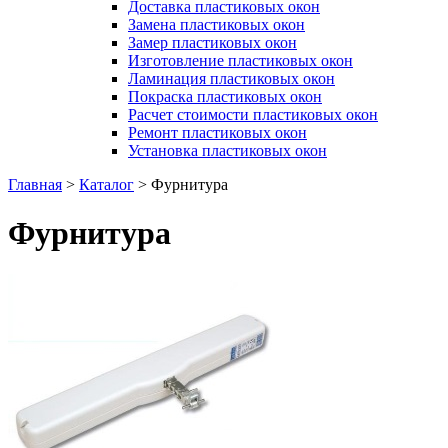
Доставка пластиковых окон
Замена пластиковых окон
Замер пластиковых окон
Изготовление пластиковых окон
Ламинация пластиковых окон
Покраска пластиковых окон
Расчет стоимости пластиковых окон
Ремонт пластиковых окон
Установка пластиковых окон
Главная
>
Каталог
>
Фурнитура
Фурнитура