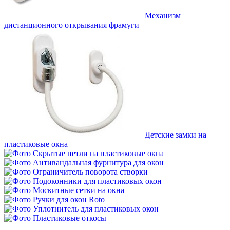
Механизм
дистанционного открывания фрамуги
Детские замки на
пластиковые окна
Скрытые петли на пластиковые окна
Антивандальная фурнитура для окон
Ограничитель поворота створки
Подоконники для пластиковых окон
Москитные сетки на окна
Ручки для окон Roto
Уплотнитель для пластиковых окон
Пластиковые откосы