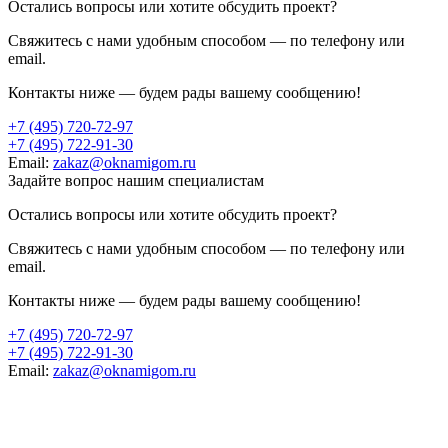
Остались вопросы или хотите обсудить проект?
Свяжитесь с нами удобным способом — по телефону или
email.
Контакты ниже — будем рады вашему сообщению!
+7 (495)
720-72-97
+7 (495)
722-91-30
Email:
zakaz@oknamigom.ru
Задайте вопрос нашим специалистам
Остались вопросы или хотите обсудить проект?
Свяжитесь с нами удобным способом — по телефону или
email.
Контакты ниже — будем рады вашему сообщению!
+7 (495)
720-72-97
+7 (495)
722-91-30
Email:
zakaz@oknamigom.ru