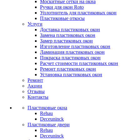
Москитные сетки на окна
Ручки для окон Roto
Уплотнитель для пластиковых окон
Пластиковые откосы
Услуги
Доставка пластиковых окон
Замена пластиковых окон
Замер пластиковых окон
Изготовление пластиковых окон
Ламинация пластиковых окон
Покраска пластиковых окон
Расчет стоимости пластиковых окон
Ремонт пластиковых окон
Установка пластиковых окон
Ремонт
Акции
Отзывы
Контакты
Пластиковые окна
Rehau
Deceuninck
Пластиковые двери
Rehau
Deceuninck